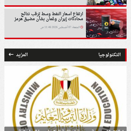
ارتفاع أسعار النفط وسط ترقب نتائج
محادثات إيران وعُمان بشأن مضيق هرمز
الجمعة، 07 أغسطس 2026 11:46 ص
التكنولوجيا
المزيد