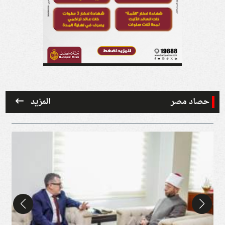
حصاد مصر
المزيد