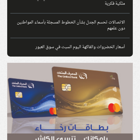
ملكية فكرية
الاتصالات تحسم الجدل بشأن الخطوط المسجلة بأسماء المواطنين
دون علمهم
أسعار الخضروات والفاكهة اليوم السبت في سوق العبور