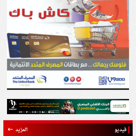
فيديو
المزيد