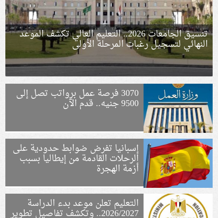
تنسيق الجامعات 2026.. التعليم العالي تكشف الموعد
النهائي لتسجيل رغبات المرحلة الأولى
3070 فرصة عمل برواتب تصل إلى
9500 جنيه.. قدم الآن
إسبانيا تفرض ضوابط حدودية على
الرحلات القادمة من إيطاليا بسبب
أزمة الهجرة
التعليم تعلن موعد بدء الدراسة
2026/2027.. وتكشف تفاصيل تطوير