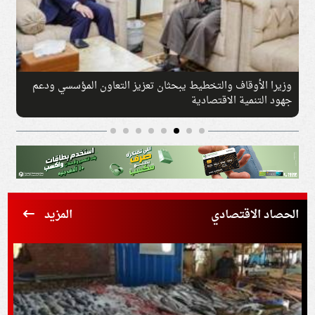
الكريم مع الفريق الأول
السيسي يودع ملك البحرين في مطار
لمصر
الحصاد الاقتصادي
المزيد