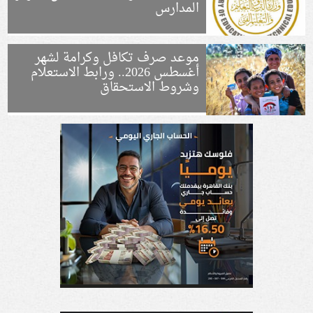
المدارس
موعد صرف تكافل وكرامة لشهر
أغسطس 2026.. ورابط الاستعلام
وشروط الاستحقاق