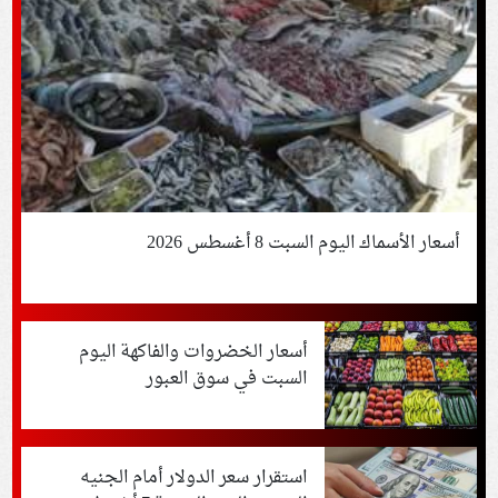
أسعار الأسماك اليوم السبت 8 أغسطس 2026
أسعار الخضروات والفاكهة اليوم
السبت في سوق العبور
استقرار سعر الدولار أمام الجنيه