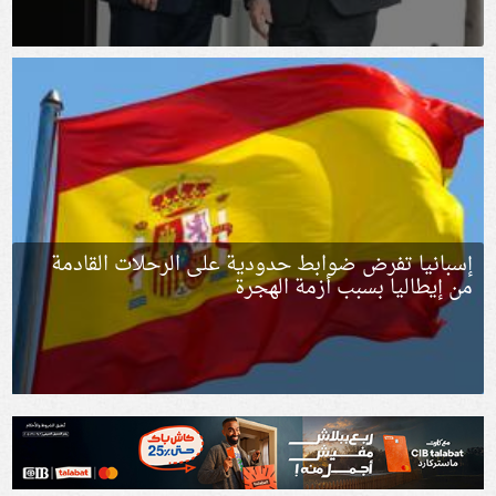
إسبانيا تفرض ضوابط حدودية على الرحلات القادمة
من إيطاليا بسبب أزمة الهجرة