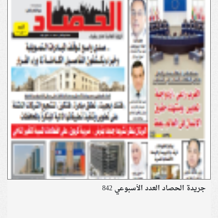
جريدة الحصاد العدد الأسبوعي 842