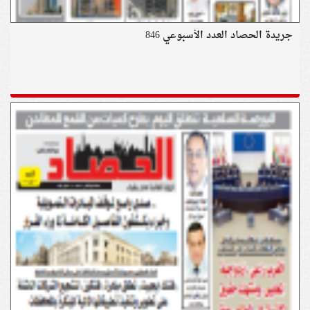
جريدة الحصاد العدد الأسبوعي 846