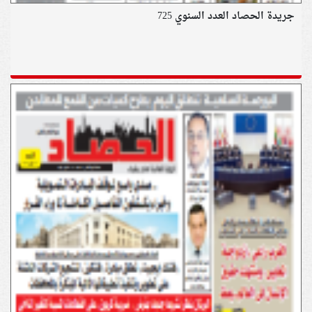
جريدة الحصاد العدد السنوي 725