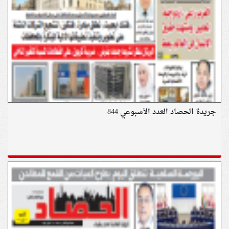
جريدة الحصاد العدد الأسبوعي 844