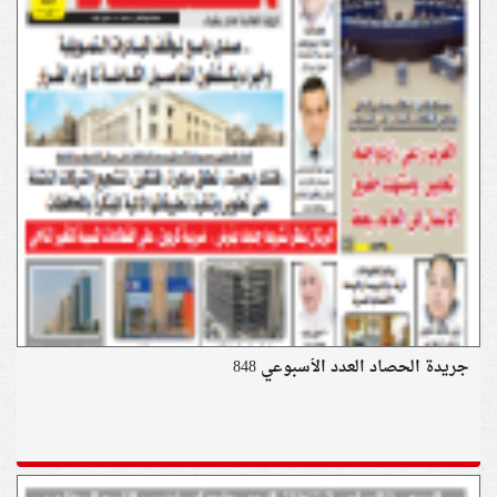
جريدة الحصاد العدد الأسبوعي 848