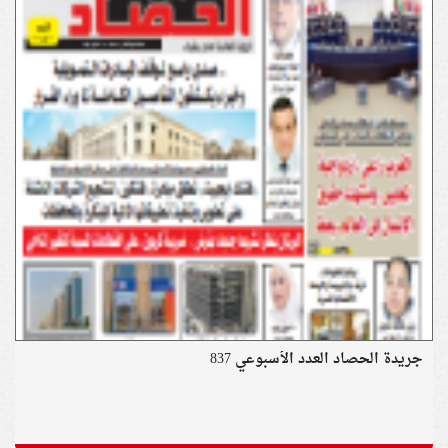
جريدة الحصاد العدد الأسبوعي 837