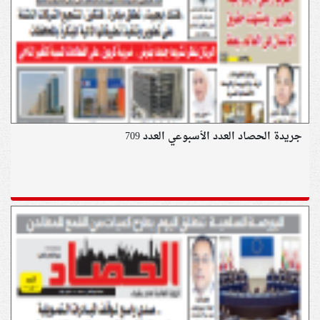
جريدة الحصاد العدد الأسبوعي العدد 709