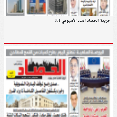
جريدة الحصاد العدد الأسبوعي 851