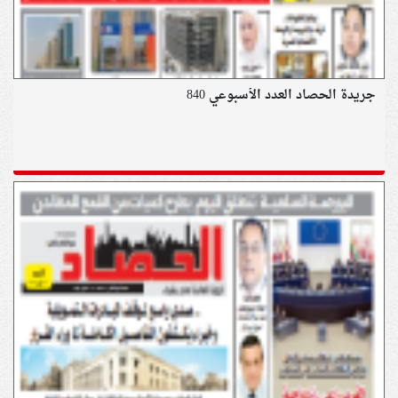
جريدة الحصاد العدد الأسبوعي 840