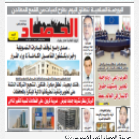
جريدة الحصاد العدد الأسبوعي 836