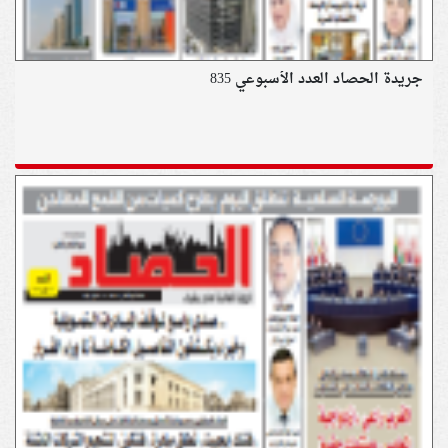
جريدة الحصاد العدد الأسبوعي 835