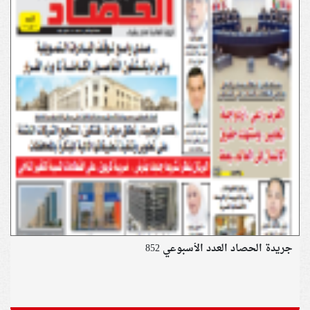
جريدة الحصاد العدد الأسبوعي 852