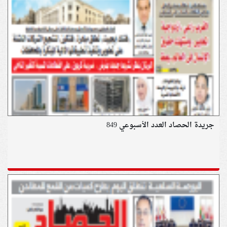
جريدة الحصاد العدد الأسبوعي 849