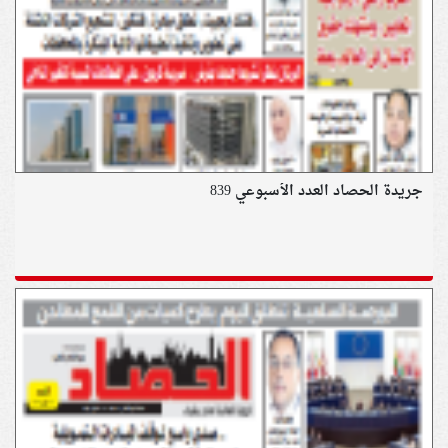
جريدة الحصاد العدد الأسبوعي 839