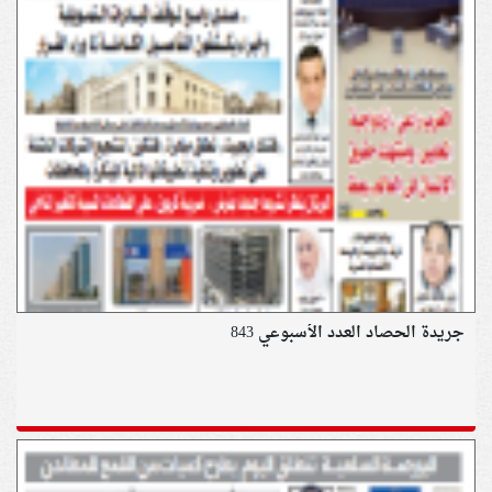
جريدة الحصاد العدد الأسبوعي 843