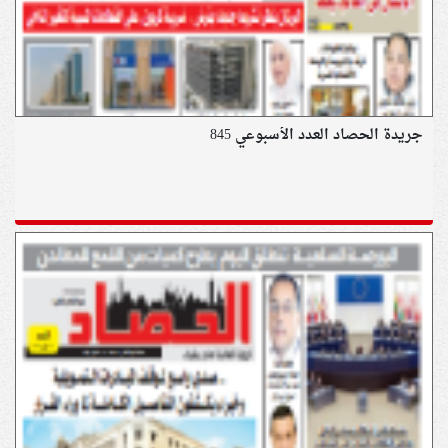
جريدة الحصاد العدد الأسبوعي 845