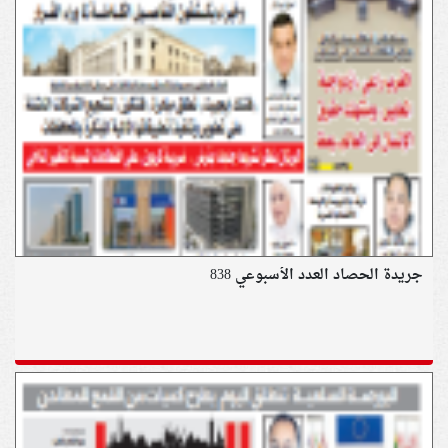
جريدة الحصاد العدد الأسبوعي 838