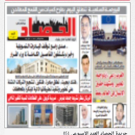
جريدة الحصاد العدد الأسبوعي 851