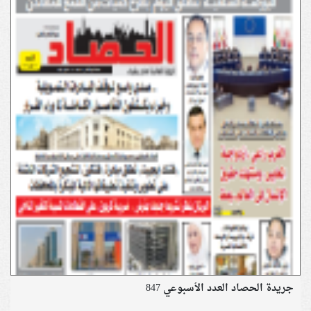
جريدة الحصاد العدد الأسبوعي 847