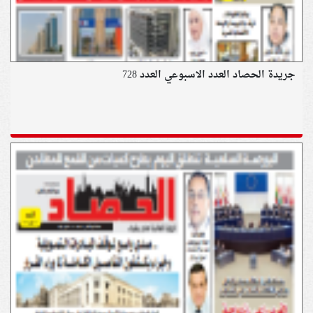
جريدة الحصاد العدد الاسبوعي العدد 728