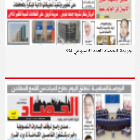
جريدة الحصاد العدد الاسبوعي 834