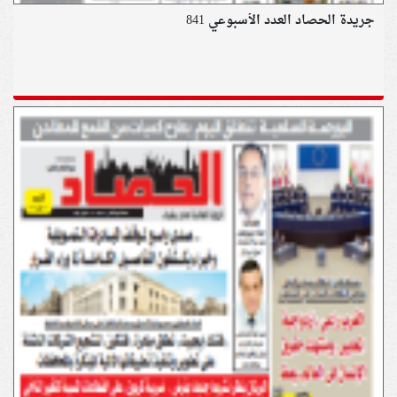
جريدة الحصاد العدد الأسبوعي 841