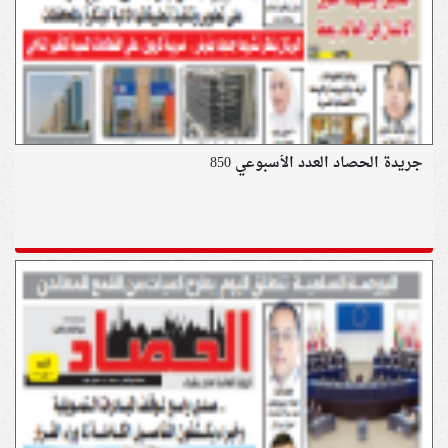
جريدة الحصاد العدد الأسبوعي 850