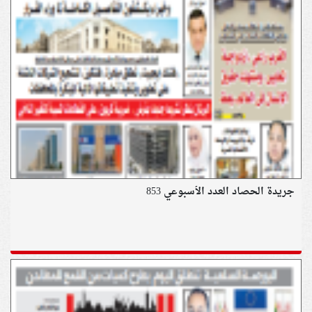
جريدة الحصاد العدد الأسبوعي 853