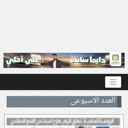
العدد الاسبوعى