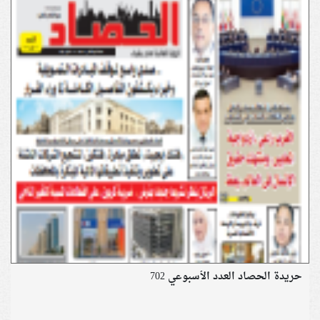
حريدة الحصاد العدد الأسبوعي 702