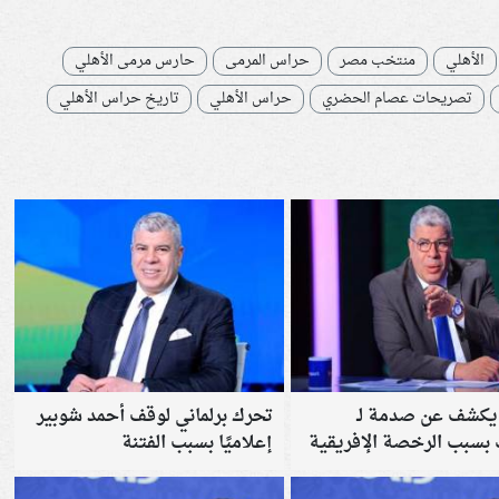
الأهلي
منتخب مصر
حراس المرمى
حارس مرمى الأهلي
تصريحات عصام الحضري
حراس الأهلي
تاريخ حراس الأهلي
يكشف عن صدمة لـ
تحرك برلماني لوقف أحمد شوبير
ك بسبب الرخصة الإفريقية
إعلاميًا بسبب الفتنة