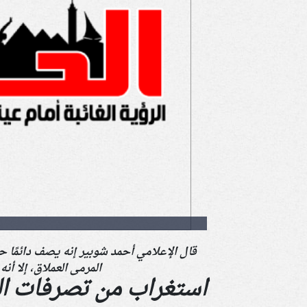
قال الإعلامي أحمد شوبير إنه يصف دائمًا
المرمى العملاق، إلا أ
استغراب من تصرفات ا