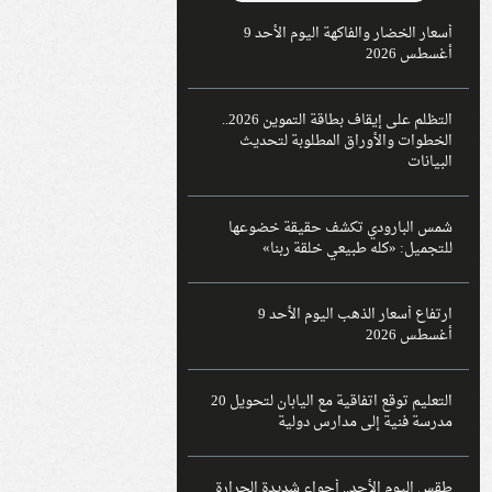
أسعار الخضار والفاكهة اليوم الأحد 9
أغسطس 2026
التظلم على إيقاف بطاقة التموين 2026..
الخطوات والأوراق المطلوبة لتحديث
البيانات
شمس البارودي تكشف حقيقة خضوعها
للتجميل: «كله طبيعي خلقة ربنا»
ارتفاع أسعار الذهب اليوم الأحد 9
أغسطس 2026
التعليم توقع اتفاقية مع اليابان لتحويل 20
مدرسة فنية إلى مدارس دولية
طقس اليوم الأحد.. أجواء شديدة الحرارة