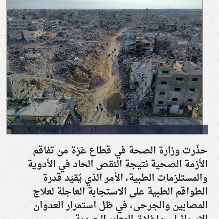
حذّرت وزارة الصحة في قطاع غزة من تفاقم
الأزمة الصحية نتيجة النقص الحاد في الأدوية
والمستلزمات الطبية، الأمر الذي يُقيّد قدرة
الطواقم الطبية على الاستجابة العاجلة لعلاج
المصابين والجرحى، في ظل استمرار العدوان