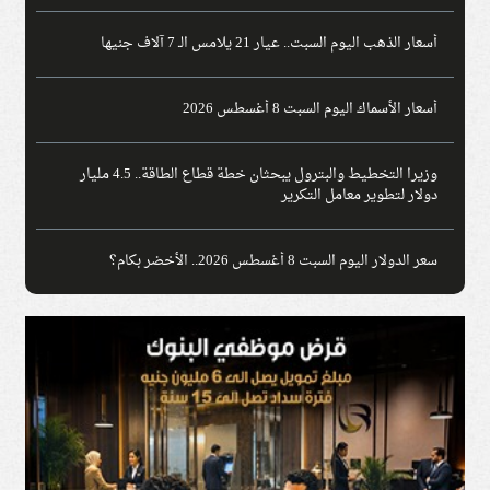
أسعار الذهب اليوم السبت.. عيار 21 يلامس الـ 7 آلاف جنيها
أسعار الأسماك اليوم السبت 8 أغسطس 2026
وزيرا التخطيط والبترول يبحثان خطة قطاع الطاقة.. 4.5 مليار
دولار لتطوير معامل التكرير
سعر الدولار اليوم السبت 8 أغسطس 2026.. الأخضر بكام؟