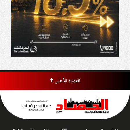
العودة للأعلى