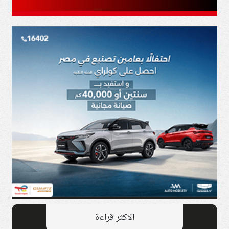
الاكثر قراءة