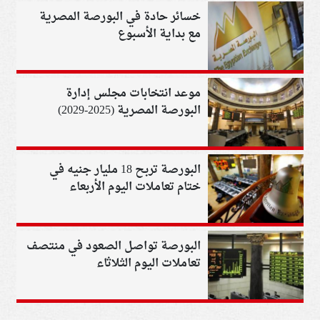
خسائر حادة في البورصة المصرية
مع بداية الأسبوع
موعد انتخابات مجلس إدارة
البورصة المصرية (2025-2029)
البورصة تربح 18 مليار جنيه في
ختام تعاملات اليوم الأربعاء
البورصة تواصل الصعود في منتصف
تعاملات اليوم الثلاثاء