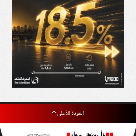
العودة للأعلى