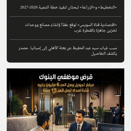
«التخطيط» و«الزراعة» تبحثان تنفيذ خطة التنمية 2026-2027
«اقتصادية قناة السويس» توقع عقدًا لإنشاء مصانع ووحدات
تخزين جاهزة بالقنطرة غرب
سبب غياب سيد عبد الحفيظ عن بعثة الأهلي إلى إسبانيا.. مصدر
يكشف التفاصيل