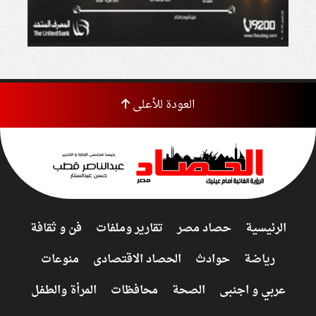
العودة للأعلى
الرئيسية
حصاد مصر
تقارير وملفات
فن و ثقافة
رياضة
حوادث
الحصاد الاقتصادى
منوعات
عربي و اجنبى
الصحة
محافظات
المرأة والطفل