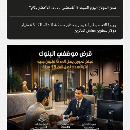
سعر الدولار اليوم السبت 8 أغسطس 2026.. الأخضر بكام؟
وزيرا التخطيط والبترول يبحثان خطة قطاع الطاقة.. 4.5 مليار
دولار لتطوير معامل التكرير