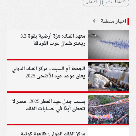
اكتشاف نادر
الفضاء
اخبار متعلقة
معهد الفلك: هزة أرضية بقوة 3.3
ريختر شمال غرب الغردقة
الجمعة أم السبت.. مركز الفلك الدولي
يعلن موعد عيد الأضحى 2025
بسبب جدل عيد الفطر 2025.. مصر لا
تخطئ أبدًا في حسابات الفلك
واكتشفوه قبل 135 عامًا
مركز الفلك الدولي: ظاهرة كونية