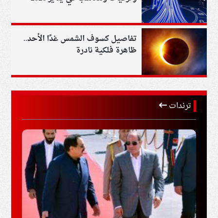
تفاصيل كسوف الشمس غدًا الأحد..
ظاهرة فلكية نادرة
ترندات