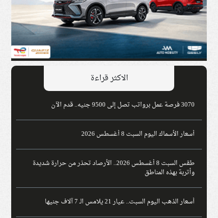
الاكثر قراءة
3070 فرصة عمل برواتب تصل إلى 9500 جنيه.. قدم الآن
أسعار الأسماك اليوم السبت 8 أغسطس 2026
طقس السبت 8 أغسطس 2026.. الأرصاد تحذر من حرارة شديدة
وأتربة بهذه المناطق
أسعار الذهب اليوم السبت.. عيار 21 يلامس الـ 7 آلاف جنيها