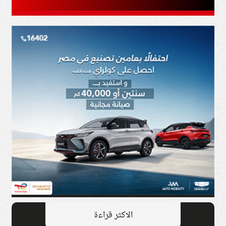
الاكثر قراءة