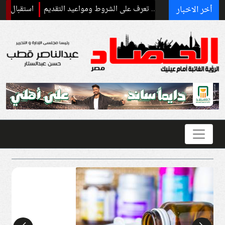
أخر الاخبار
استقبال رسمي وحفاوة