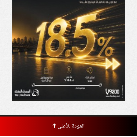
العودة للأعلى