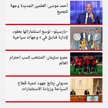
أحمد موسى: العلمين الجديدة وجهة
للجميع
«بارسيلو» توسع استثماراتها بعقود
لإدارة فنادق في 4 وجهات سياحية
عمرو سليمان: المنتخب كسب احترام
العالم
مدبولي يتابع جهود تنمية قطاع
السياحة وزيادة الاستثمارات