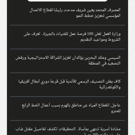
المصرف المتحد يعين شريف مدحت رئيسًا لقطاع الاتصال
المؤسسي لتعزيز خطط النمو
وزارة العمل تعلن 100 فرصة عمل للفتيات بالجيزة.. تعرف على
الشروط ومواعيد التقديم
السيسي وملك البحرين يؤكدان تعزيز الشراكة الاستراتيجية ورفض
التصعيد في المنطقة
كاف يعلن التصنيف الرسمي للأندية قبل قرعة دوري أبطال أفريقيا
والكونفدرالية
عاجل..انقطاع المياه عن مناطق بالهرم بسبب أعمال الخط الرابع
للمترو
مشادة أسرية تنتهي بمأساة.. التحقيقات تكشف تفاصيل مقتل شاب