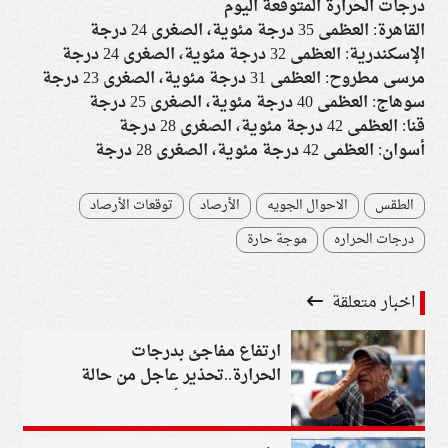
درجات الحرارة المتوقعة اليوم
القاهرة: العظمى 35 درجة مئوية، الصغرى 24 درجة
الإسكندرية: العظمى 32 درجة مئوية، الصغرى 24 درجة
مرسى مطروح: العظمى 31 درجة مئوية، الصغرى 23 درجة
سوهاج: العظمى 40 درجة مئوية، الصغرى 25 درجة
قنا: العظمى 42 درجة مئوية، الصغرى 28 درجة
أسوان: العظمى 42 درجة مئوية، الصغرى 28 درجة
الطقس
الاحوال الجويه
الأرصاد
توقعات الأرصاد
درجات الحراره
موجة حارة
اخبار متعلقة
ارتفاع مفاجئ بدرجات
الحرارة..تحذير عاجل من حالة
الطقس اليوم الأحد