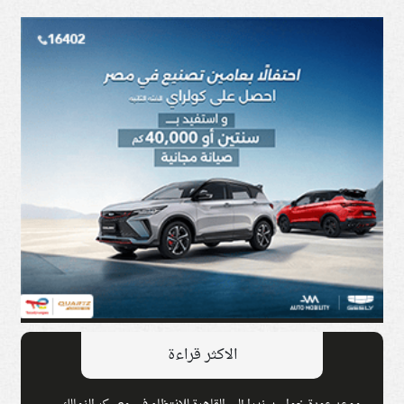
الاكثر قراءة