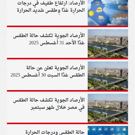
الأرصاد: ارتفاع طفيف في درجات
الحرارة غدًا وطقس شديد الحرارة
على أغلب الأنحاء
الأرصاد الجوية تكشف حالة الطقس
غدًا الأحد 31 أغسطس 2025
الأرصاد الجوية تعلن عن حالة
الطقس غدًا السبت 30 أغسطس 2025
الأرصاد الجوية تكشف حالة الطقس
في مصر خلال شهر سبتمبر
حالة الطقس ودرجات الحرارة