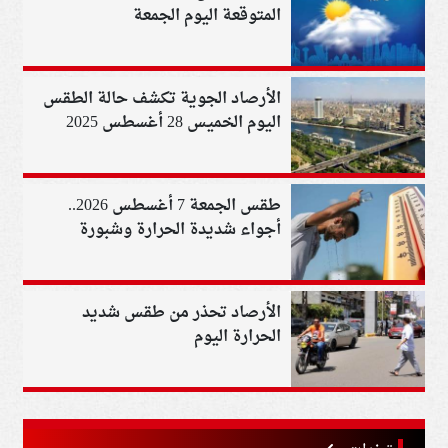
المتوقعة اليوم الجمعة
الأرصاد الجوية تكشف حالة الطقس
اليوم الخميس 28 أغسطس 2025
طقس الجمعة 7 أغسطس 2026..
أجواء شديدة الحرارة وشبورة
صباحية واضطراب بالملاحة في
البحر الأحمر
الأرصاد تحذر من طقس شديد
الحرارة اليوم