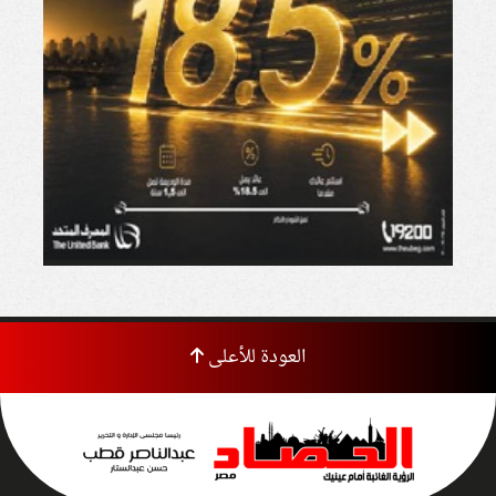
العودة للأعلى