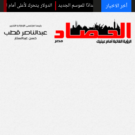
أخر الاخبار
سبانيا استعدادًا للموسم الجديد
الدولار يتحرك لأعلى أمام الجنيه.. تعرف 