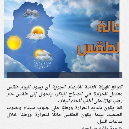
تتوقع الهيئة العامة للأرصاد الجوية أن يسود اليوم طقس
معتدل الحرارة في الصباح الباكر، يتحول إلى طقس حار
رطب نهارًا على أغلب أنحاء البلاد.
كما يكون شديد الحرارة ورطبًا على جنوب سيناء وجنوب
الصعيد، بينما يكون الطقس مائلًا للحرارة ورطبًا خلال
ساعات الليل.
شبورة مائية صباحية