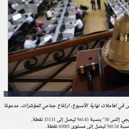
في تعاملات نهاية الأسبوع، ارتفاع جماعي للمؤشرات، مدعومًا
إلى 35131 نقطة,