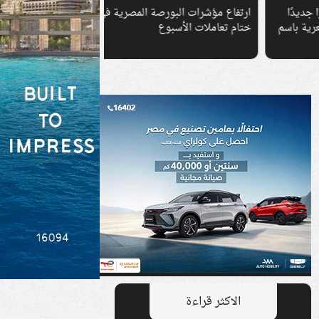
ارتفاع مؤشرات البورصة المصرية في
البورصة تسجل قمة تا
سم
ختام تعاملات الأسبوع
في تعاملات الأربعاء
الاكثر قراءة