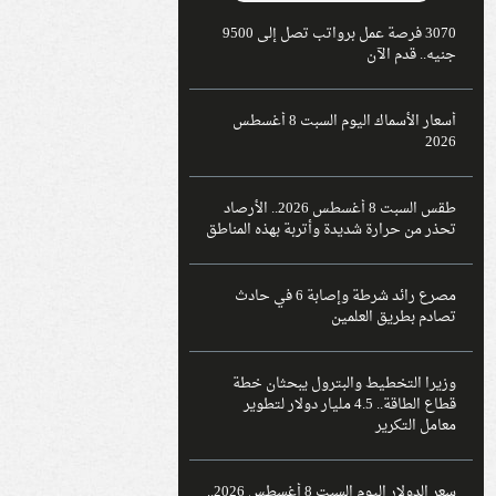
3070 فرصة عمل برواتب تصل إلى 9500
جنيه.. قدم الآن
أسعار الأسماك اليوم السبت 8 أغسطس
2026
طقس السبت 8 أغسطس 2026.. الأرصاد
تحذر من حرارة شديدة وأتربة بهذه المناطق
مصرع رائد شرطة وإصابة 6 في حادث
تصادم بطريق العلمين
وزيرا التخطيط والبترول يبحثان خطة
قطاع الطاقة.. 4.5 مليار دولار لتطوير
معامل التكرير
سعر الدولار اليوم السبت 8 أغسطس 2026..