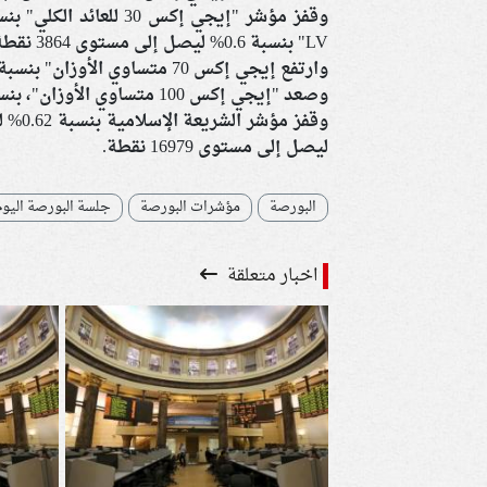
LV" بنسبة 0.6% ليصل إلى مستوى 3864 نقطة.
وارتفع إيجي إكس 70 متساوي الأوزان" بنسبة 0.53% ليصل إلى مستوى 10668 نقطة.
وصعد "إيجي إكس 100 متساوي الأوزان"، بنسبة 0.52% ليصل إلى مستوى 14139 نقطة.
ليصل إلى مستوى 16979 نقطة.
البورصة
مؤشرات البورصة
جلسة البورصة اليوم
اخبار متعلقة