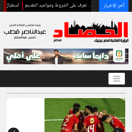
أخر الاخبار
استقبال رسمي وحفاوة