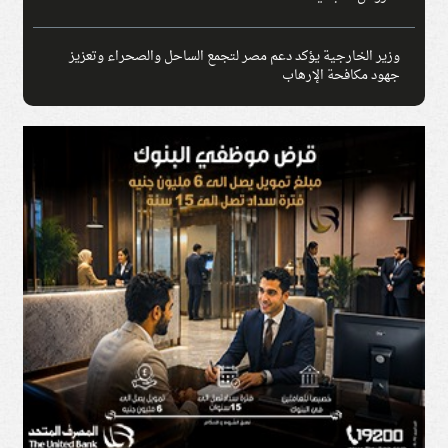
وزير الخارجية يؤكد دعم مصر لتجمع الساحل والصحراء وتعزيز
جهود مكافحة الإرهاب