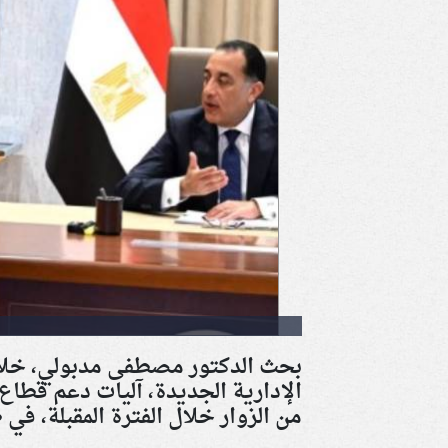
بحث الدكتور مصطفى مدبولي، خلال
الإدارية الجديدة، آليات دعم قطا
من الزوار خلال الفترة المقبلة، في 