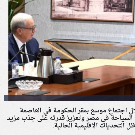
 اجتماع موسع بمقر الحكومة في العاصمة
ع السياحة في مصر وتعزيز قدرته على جذب مزيد
ظل التحديات الإقليمية الحالية
.