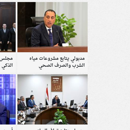
مدبولي يتابع مشروعات مياه
مجلس ا
الشرب والصرف الصحي
الذكي 