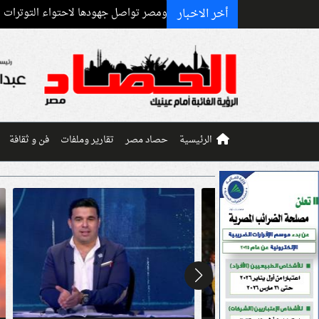
أخر الاخبار
 الاستراتيجية آمن.. ومصر تواصل جهودها لاحتواء التوترات الإقليمية
ترا
الرئيسية
حصاد مصر
تقارير وملفات
فن و ثقافة