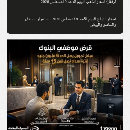
ارتفاع أسعار الذهب اليوم الأحد 9 أغسطس 2026
أسعار الفراخ اليوم الأحد 9 أغسطس 2026.. استقرار البيضاء
والساسو والبيض