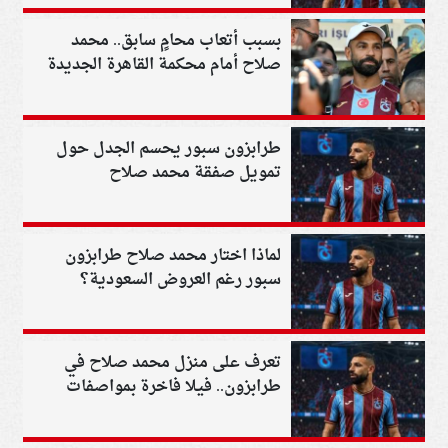
بسبب أتعاب محامٍ سابق.. محمد
صلاح أمام محكمة القاهرة الجديدة
طرابزون سبور يحسم الجدل حول
تمويل صفقة محمد صلاح
لماذا اختار محمد صلاح طرابزون
سبور رغم العروض السعودية؟
تعرف على منزل محمد صلاح في
طرابزون.. فيلا فاخرة بمواصفات
استثنائية