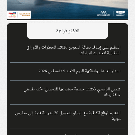
الاكثر قراءة
التظلم على إيقاف بطاقة التموين 2026.. الخطوات والأوراق
المطلوبة لتحديث البيانات
أسعار الخضار والفاكهة اليوم الأحد 9 أغسطس 2026
شمس البارودي تكشف حقيقة خضوعها للتجميل: «كله طبيعي
خلقة ربنا»
التعليم توقع اتفاقية مع اليابان لتحويل 20 مدرسة فنية إلى مدارس
دولية