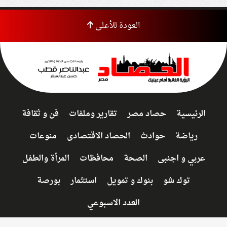
العودة للأعلى
الرئيسية
حصاد مصر
تقارير وملفات
فن و ثقافة
رياضة
حوادث
الحصاد الاقتصادى
منوعات
عربي و اجنبى
الصحة
محافظات
المرأة والطفل
توك شو
بنوك و تمويل
استثمار
بورصة
العدد الاسبوعي