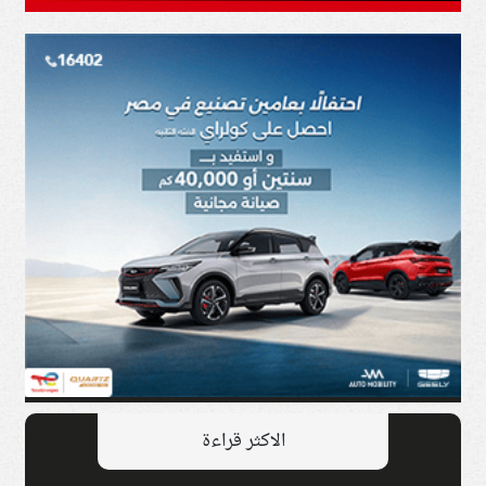
الاكثر قراءة