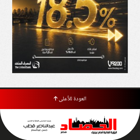
العودة للأعلى