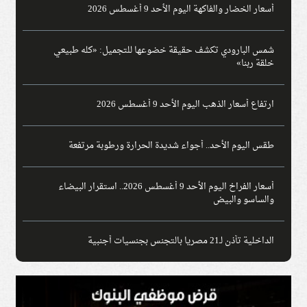
أسعار الخضار والفاكهة اليوم الأحد 9 أغسطس 2026
شمس البارودي تكشف حقيقة خضوعها للتجميل: «كله طبيعي
خلقة ربنا»
ارتفاع أسعار الذهب اليوم الأحد 9 أغسطس 2026
طقس اليوم الأحد.. أجواء شديدة الحرارة ورطوبة مرتفعة
أسعار الفراخ اليوم الأحد 9 أغسطس 2026.. استقرار البيضاء
والساسو والبيض
الداخلية تأذن لـ21 مصريا بالتجنس بجنسيات أجنبية