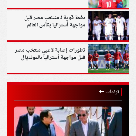
دفعة قوية لـ منتخب مصر قبل
مواجهة أستراليا بكأس العالم
تطورات إصابة لاعبي منتخب مصر
قبل مواجهة أستراليا بالمونديال
ترندات