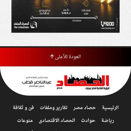
العودة للأعلى
الرئيسية
حصاد مصر
تقارير وملفات
فن و ثقافة
رياضة
حوادث
الحصاد الاقتصادى
منوعات