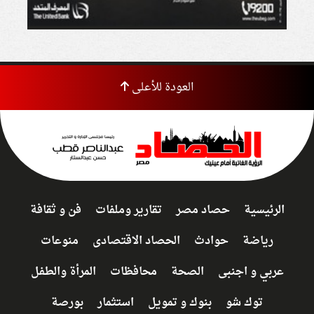
العودة للأعلى
الرئيسية
حصاد مصر
تقارير وملفات
فن و ثقافة
رياضة
حوادث
الحصاد الاقتصادى
منوعات
عربي و اجنبى
الصحة
محافظات
المرأة والطفل
توك شو
بنوك و تمويل
استثمار
بورصة