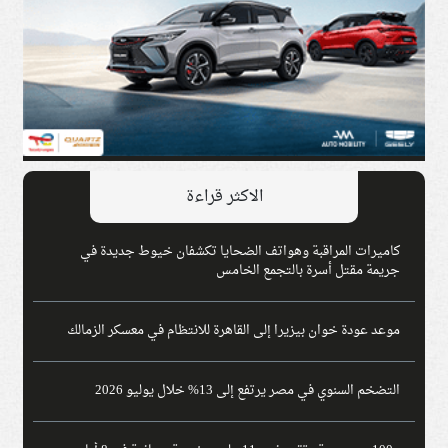
الاكثر قراءة
كاميرات المراقبة وهواتف الضحايا تكشفان خيوط جديدة في
جريمة مقتل أسرة بالتجمع الخامس
موعد عودة خوان بيزيرا إلى القاهرة للانتظام في معسكر الزمالك
التضخم السنوي في مصر يرتفع إلى 13% خلال يوليو 2026