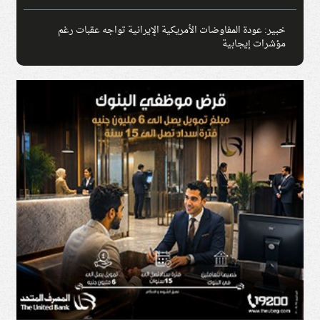
خبير: عودة المفاوضات الأمريكية الإيرانية تواجه عقبات رغم
مؤشرات إيجابية