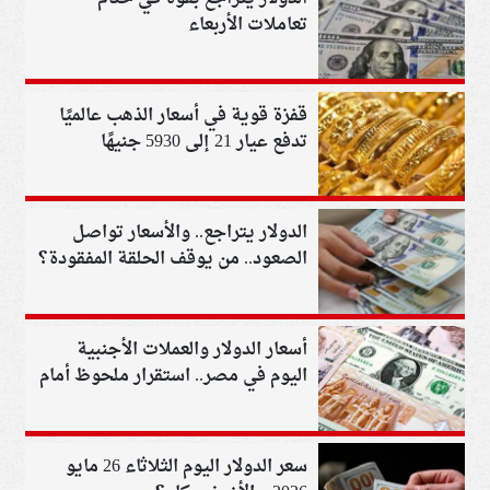
تعاملات الأربعاء
قفزة قوية في أسعار الذهب عالميًا
تدفع عيار 21 إلى 5930 جنيهًا
الدولار يتراجع.. والأسعار تواصل
الصعود.. من يوقف الحلقة المفقودة؟
أسعار الدولار والعملات الأجنبية
اليوم في مصر.. استقرار ملحوظ أمام
الجنيه
سعر الدولار اليوم الثلاثاء 26 مايو