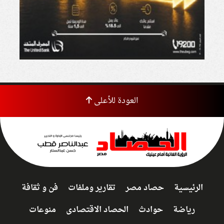
العودة للأعلى
الرئيسية
حصاد مصر
تقارير وملفات
فن و ثقافة
رياضة
حوادث
الحصاد الاقتصادى
منوعات