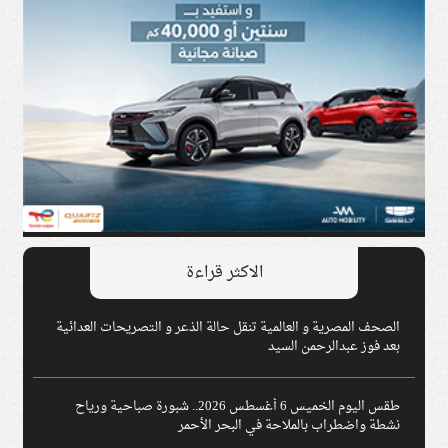
الاكثر قراءة
الصحف المصرية و العالمية تنقل حالة الذعر و التصريحات العدائية
بعد فوز عبدالرحمن السيد
طقس اليوم الخميس 6 أغسطس 2026.. شبورة صباحية ورياح
نشطة واضطراب بالملاحة في البحر الأحمر