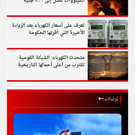
الكيلووات تصل إلى 8.77 جنيه
تعرف على أسعار الكهرباء بعد الزيادة
الأخيرة التي أقرتها الحكومة
متحدث الكهرباء: الشبكة القومية
تقترب من أعلى أحمالها التاريخية
ترندات