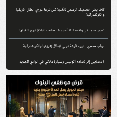
كاف يعلن التصنيف الرسمي للأندية قبل قرعة دوري أبطال أفريقيا
والكونفدرالية
تطور جديد في واقعة فتاة أسيوط.. صاحبة البلاغ تبرئ شقيقها
ترقب مصري.. اليوم قرعة دوري أبطال إفريقيا والكونفدرالية
3 مصابين إثر تصادم أتوبيس وسيارة ملاكي في الوادي الجديد