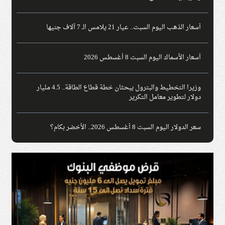
أسعار الذهب اليوم السبت.. عيار 21 يلامس الـ 7 آلاف جنيها
أسعار الأسماك اليوم السبت 8 أغسطس 2026
وزيرا التخطيط والبترول يبحثان خطة قطاع الطاقة.. 4.5 مليار
دولار لتطوير معامل التكرير
سعر الدولار اليوم السبت 8 أغسطس 2026.. الأخضر بكام؟