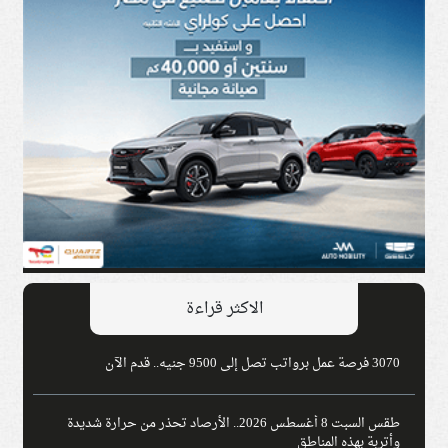
الاكثر قراءة
3070 فرصة عمل برواتب تصل إلى 9500 جنيه.. قدم الآن
طقس السبت 8 أغسطس 2026.. الأرصاد تحذر من حرارة شديدة
وأتربة بهذه المناطق