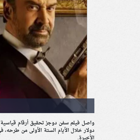
دولار خلال الأيام الستة الأولى من طرحه، ف
الأخيرة.