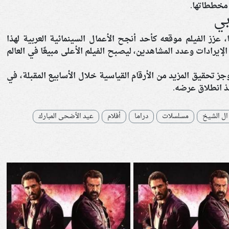
مخططاتها.
بي
 عزز الفيلم موقعه كأحد أنجح الأعمال السينمائية العربية لهذا
إيرادات وعدد المشاهدين، ليصبح الفيلم الأعلى مبيعًا في العالم
 تحقيق المزيد من الأرقام القياسية خلال الأسابيع المقبلة، في
ذ انطلاق عرضه.
ال الشيخ
مسلسلات
دراما
أفلام
عيد الأضحى المبارك