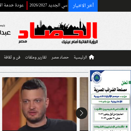
أخر الاخبار
عودة خدمة الاستعلام عن أرق
الرئيسية
حصاد مصر
تقارير وملفات
فن و ثقافة