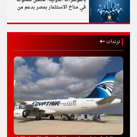
في مناخ الاستثمار بمصر بدعم من
السياسات الحكومية وتطوير البنية
التحتية
ترندات