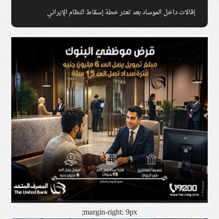
إقالات داخل الموساد بعد تعثر خطة إسقاط النظام الإيراني
margin-right: 9px;