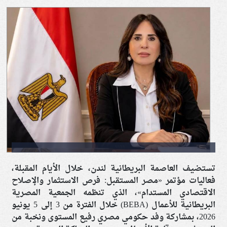
تستضيف العاصمة البريطانية لندن، خلال الأيام المقبلة،
فعاليات مؤتمر «مصر المستقبل: فرص الاستثمار والإصلاح
الاقتصادي المستدام»، الذي تنظمه الجمعية المصرية
البريطانية للأعمال (BEBA) خلال الفترة من 3 إلى 5 يونيو
2026، بمشاركة وفد حكومي مصري رفيع المستوى ونخبة من