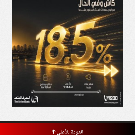
العودة للأعلى