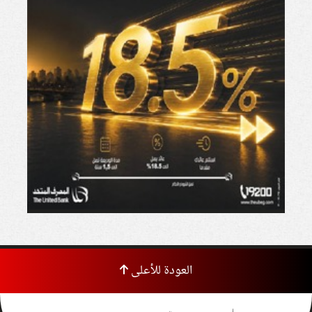
العودة للأعلى