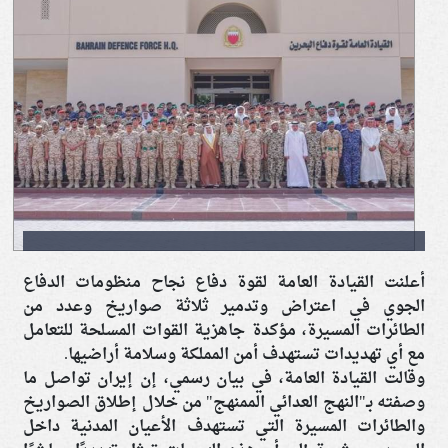
أعلنت القيادة العامة لقوة دفاع نجاح منظومات الدفاع
الجوي في اعتراض وتدمير ثلاثة صواريخ وعدد من
الطائرات المسيرة، مؤكدة جاهزية القوات المسلحة للتعامل
مع أي تهديدات تستهدف أمن المملكة وسلامة أراضيها.
وقالت القيادة العامة، في بيان رسمي، إن إيران تواصل ما
وصفته بـ"النهج العدائي الممنهج" من خلال إطلاق الصواريخ
والطائرات المسيرة التي تستهدف الأعيان المدنية داخل