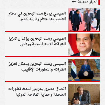
اخبار متعلقة
السيسي يودع ملك البحرين في مطار
العلمين بعد ختام زيارته لمصر
السيسي وملك البحرين يؤكدان تعزيز
الشراكة الاستراتيجية ورفض
التصعيد في المنطقة
السيسي وملك البحرين يبحثان تعزيز
الشراكة والتطورات الإقليمية
اتصال مصري بحريني لبحث تطورات
المنطقة وحماية الملاحة الدولية