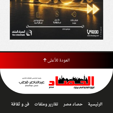
العودة للأعلى
الرئيسية
حصاد مصر
تقارير وملفات
فن و ثقافة