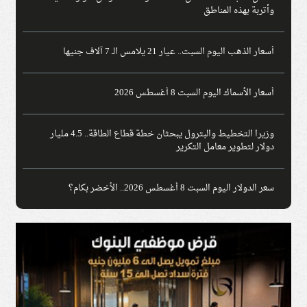
وأتربة بهذه المناطق
أسعار الذهب اليوم السبت.. عيار 21 يلامس الـ 7 آلاف جنيها
أسعار الأسماك اليوم السبت 8 أغسطس 2026
وزيرا التخطيط والبترول يبحثان خطة قطاع الطاقة.. 4.5 مليار
دولار لتطوير معامل التكرير
سعر الدولار اليوم السبت 8 أغسطس 2026.. الأخضر بكام؟