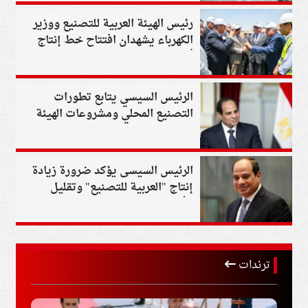
رئيس الهيئة العربية للتصنيع ووزير
الكهرباء يشهدان افتتاح خط إنتاج
أبراج كهرباء الجهد العالي والفائق
بمصنع الطائرات
الرئيس السيسي يتابع تطورات
التصنيع المحلي ومشروعات الهيئة
العربية للتصنيع
الرئيس السيسى يؤكد ضرورة زيادة
إنتاج "العربية للتصنيع" وتقليل
الأسعار
ترندات