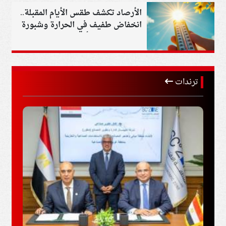
الأرصاد تكشف طقس الأيام المقبلة..
انخفاض طفيف في الحرارة وشبورة
صباحية حتى الأحد
ترندات