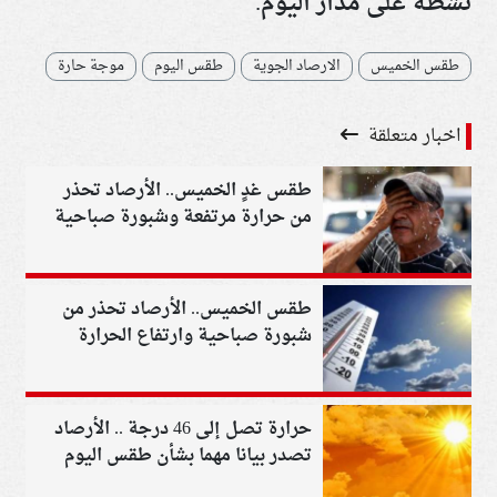
نشطة على مدار اليوم.
طقس الخميس
الارصاد الجوية
طقس اليوم
موجة حارة
اخبار متعلقة
طقس غدٍ الخميس.. الأرصاد تحذر
من حرارة مرتفعة وشبورة صباحية
ورياح مثيرة للرمال
طقس الخميس.. الأرصاد تحذر من
شبورة صباحية وارتفاع الحرارة
والرطوبة
حرارة تصل إلى 46 درجة .. الأرصاد
تصدر بيانا مهما بشأن طقس اليوم
الخميس