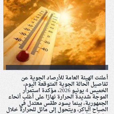
أعلنت الهيئة العامة للأرصاد الجوية عن
تفاصيل الحالة الجوية المتوقعة اليوم،
الخميس 4 يونيو 2026، مؤكدة استمرار
الموجة شديدة الحرارة نهارًا على أغلب أنحاء
الجمهورية، بينما يسود طقس معتدل في
الصباح الباكر، ويتحول إلى مائل للحرارة خلال