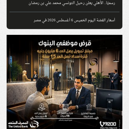
رسميًا.. الأهلي يعلن رحيل التونسي محمد علي بن رمضان
أسعار الفضة اليوم الخميس 6 أغسطس 2026 في مصر