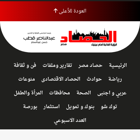
العودة للأعلى
الرئيسية
حصاد مصر
تقارير وملفات
فن و ثقافة
رياضة
حوادث
الحصاد الاقتصادى
منوعات
عربي و اجنبى
الصحة
محافظات
المرأة والطفل
توك شو
بنوك و تمويل
استثمار
بورصة
العدد الاسبوعي