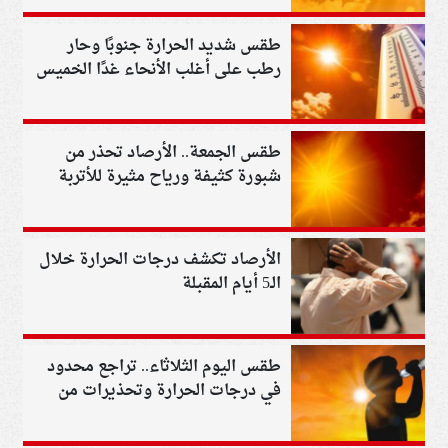
طقس شديد الحرارة جنوبًا وحار
رطب على أغلب الأنحاء غدًا الخميس
طقس الجمعة.. الأرصاد تحذر من
شبورة كثيفة ورياح مثيرة للأتربة
الأرصاد تكشف درجات الحرارة خلال
الـ5 أيام المقبلة
طقس اليوم الثلاثاء.. تراجع محدود
في درجات الحرارة وتحذيرات من
الشبورة واضطراب الملاحة