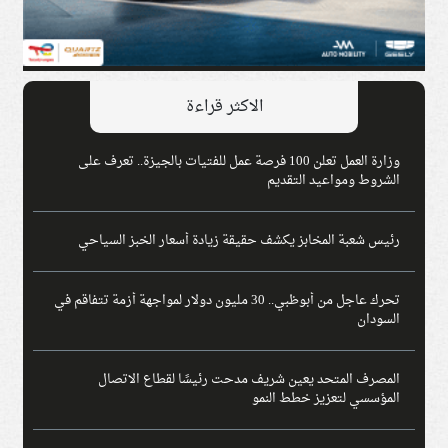
الاكثر قراءة
وزارة العمل تعلن 100 فرصة عمل للفتيات بالجيزة.. تعرف على
الشروط ومواعيد التقديم
رئيس شعبة المخابز يكشف حقيقة زيادة أسعار الخبز السياحي
تحرك عاجل من أبوظبي.. 30 مليون دولار لمواجهة أزمة تتفاقم في
السودان
المصرف المتحد يعين شريف مدحت رئيسًا لقطاع الاتصال
المؤسسي لتعزيز خطط النمو