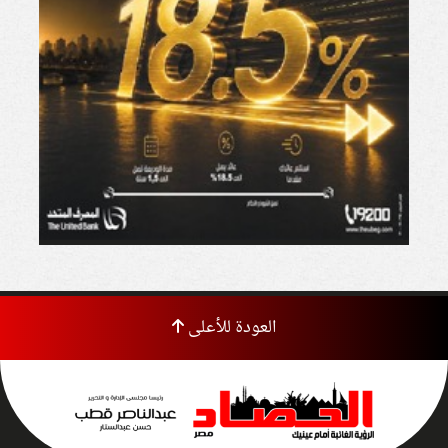
العودة للأعلى