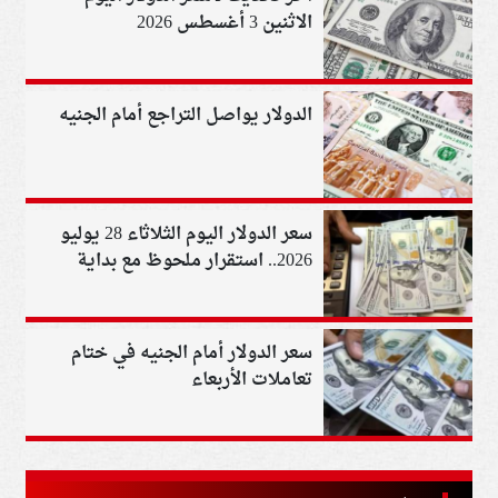
الاثنين 3 أغسطس 2026
الدولار يواصل التراجع أمام الجنيه
سعر الدولار اليوم الثلاثاء 28 يوليو
2026.. استقرار ملحوظ مع بداية
التعاملات
سعر الدولار أمام الجنيه في ختام
تعاملات الأربعاء