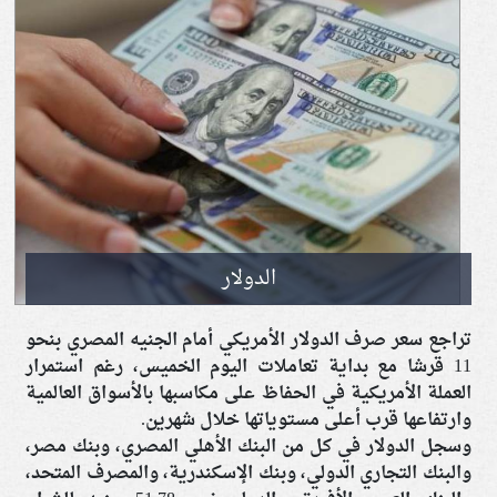
الدولار
تراجع سعر صرف الدولار الأمريكي أمام الجنيه المصري بنحو
11 قرشا مع بداية تعاملات اليوم الخميس، رغم استمرار
العملة الأمريكية في الحفاظ على مكاسبها بالأسواق العالمية
وارتفاعها قرب أعلى مستوياتها خلال شهرين.
وسجل الدولار في كل من البنك الأهلي المصري، وبنك مصر،
والبنك التجاري الدولي، وبنك الإسكندرية، والمصرف المتحد،