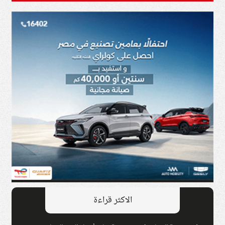
الاكثر قراءة