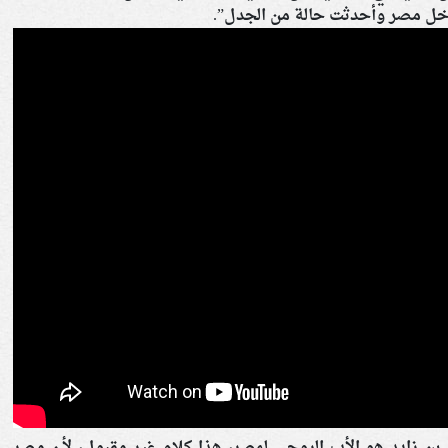
داخل مصر وأحدثت حالة من الجدل”.