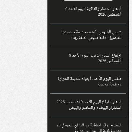
أسعار الخضار والفاكهة اليوم الأحد 9
أغسطس 2026
شمس البارودي تكشف حقيقة خضوعها
للتجميل: «كله طبيعي خلقة ربنا»
ارتفاع أسعار الذهب اليوم الأحد 9
أغسطس 2026
طقس اليوم الأحد.. أجواء شديدة الحرارة
ورطوبة مرتفعة
أسعار الفراخ اليوم الأحد 9 أغسطس 2026..
استقرار البيضاء والساسو والبيض
التعليم توقع اتفاقية مع اليابان لتحويل 20
مدرسة فنية إلى مدارس دولية