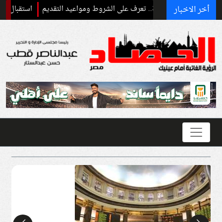
أخر الاخبار
استقبال رسمي وحفاوة