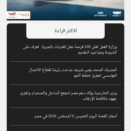
الاكثر قراءة
وزارة العمل تعلن 100 فرصة عمل للفتيات بالجيزة.. تعرف على
الشروط ومواعيد التقديم
المصرف المتحد يعين شريف مدحت رئيسًا لقطاع الاتصال
المؤسسي لتعزيز خطط النمو
وزير الخارجية يؤكد دعم مصر لتجمع الساحل والصحراء وتعزيز
جهود مكافحة الإرهاب
أسعار الفضة اليوم الخميس 6 أغسطس 2026 في مصر