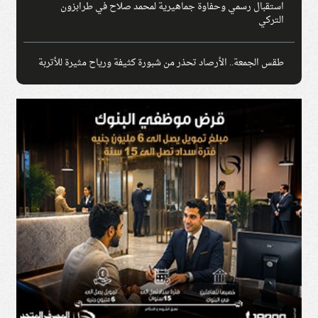
استقبال رسمي وحفاوة جماهيرية لمحمد صلاح في طرابزون
التركي
طقس الجمعة.. الأرصاد تحذر من شبورة كثيفة ورياح مثيرة للأتربة