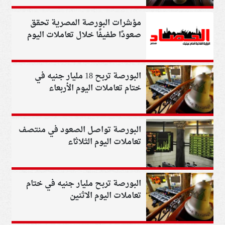
مؤشرات البورصة المصرية تحقق
صعودًا طفيفًا خلال تعاملات اليوم
البورصة تربح 18 مليار جنيه في
ختام تعاملات اليوم الأربعاء
البورصة تواصل الصعود في منتصف
تعاملات اليوم الثلاثاء
البورصة تربح مليار جنيه في ختام
تعاملات اليوم الاثنين