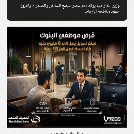
وزير الخارجية يؤكد دعم مصر لتجمع الساحل والصحراء وتعزيز
جهود مكافحة الإرهاب