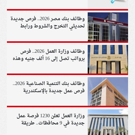
جنيه..شروط التقديم
وظائف بنك مصر 2026.. فرص جديدة
لحديثي التخرج والشروط ورابط
التقديم
وظائف وزارة العمل 2026.. فرص
برواتب تصل إلى 16 ألف جنيه وهذه
الشروط
وظائف بنك التنمية الصناعية 2026..
فرص عمل جديدة بالإسكندرية
وزارة العمل تعلن 1230 فرصة عمل
جديدة في 9 محافظات.. طريقة
التقديم