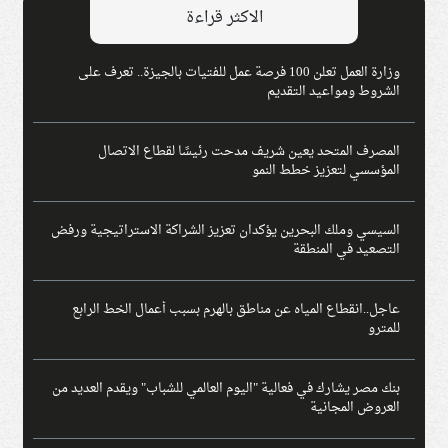
الاكثر قراءة
وزارة العمل تعلن 100 فرصة عمل للفتيات بالجيزة.. تعرف على
الشروط ومواعيد التقديم
المصرف المتحد يعين شريف مدحت رئيسًا لقطاع الاتصال
المؤسسي لتعزيز خطط النمو
السيسي وملك البحرين يؤكدان تعزيز الشراكة الاستراتيجية ورفض
التصعيد في المنطقة
عاجل..انقطاع المياه عن مناطق بالهرم بسبب أعمال الخط الرابع
للمترو
بنك مصر يشارك في فعالية "اليوم العالمي للشباب" ويقدم العديد من
العروض المجانية