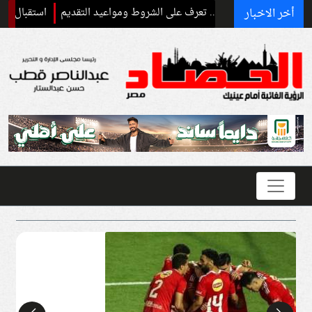
أخر الاخبار
استقبال رسمي وحفاوة