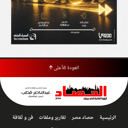
العودة للأعلى
الرئيسية
حصاد مصر
تقارير وملفات
فن و ثقافة