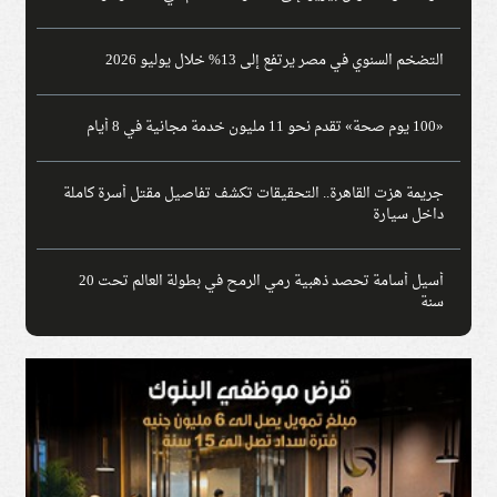
التضخم السنوي في مصر يرتفع إلى 13% خلال يوليو 2026
«100 يوم صحة» تقدم نحو 11 مليون خدمة مجانية في 8 أيام
جريمة هزت القاهرة.. التحقيقات تكشف تفاصيل مقتل أسرة كاملة
داخل سيارة
أسيل أسامة تحصد ذهبية رمي الرمح في بطولة العالم تحت 20
سنة