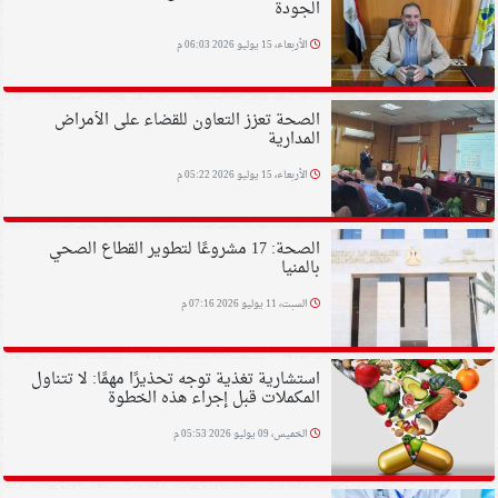
الجودة
الأربعاء، 15 يوليو 2026 06:03 م
الصحة تعزز التعاون للقضاء على الأمراض
المدارية
الأربعاء، 15 يوليو 2026 05:22 م
الصحة: 17 مشروعًا لتطوير القطاع الصحي
بالمنيا
السبت، 11 يوليو 2026 07:16 م
استشارية تغذية توجه تحذيرًا مهمًا: لا تتناول
المكملات قبل إجراء هذه الخطوة
الخميس، 09 يوليو 2026 05:53 م