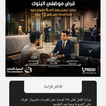
الاكثر قراءة
وزارة العمل تعلن 100 فرصة عمل للفتيات بالجيزة.. تعرف
على الشروط ومواعيد التقديم