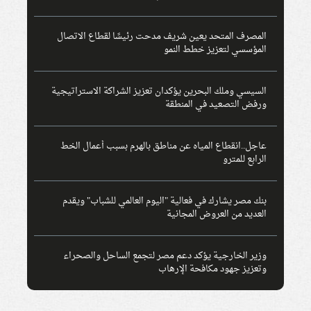
المصرف المتحد يعين شريف مدحت رئيسًا لقطاع الاتصال
المؤسسي لتعزيز خطط النمو
السيسي وملك البحرين يؤكدان تعزيز الشراكة الاستراتيجية
ورفض التصعيد في المنطقة
عاجل..انقطاع المياه عن مناطق بالهرم بسبب أعمال الخط
الرابع للمترو
بنك مصر يشارك في فعالية "اليوم العالمي للشباب" ويقدم
العديد من العروض المجانية
وزير الخارجية يؤكد دعم مصر لتجمع الساحل والصحراء
وتعزيز جهود مكافحة الإرهاب