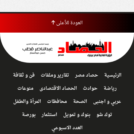
العودة للأعلى
الرئيسية
حصاد مصر
تقارير وملفات
فن و ثقافة
رياضة
حوادث
الحصاد الاقتصادى
منوعات
عربي و اجنبى
الصحة
محافظات
المرأة والطفل
توك شو
بنوك و تمويل
استثمار
بورصة
العدد الاسبوعي