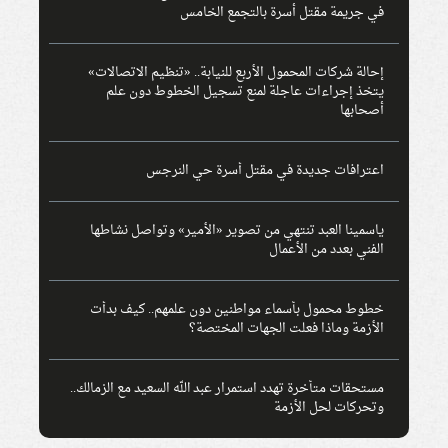
في جريمة مقتل أسرة بالتجمع الخامس
إحالة شركات المحمول الأربع للنيابة.. «تنظيم الاتصالات»
يتخذ إجراءات عاجلة لمنع تسجيل الخطوط دون علم
أصحابها
اعترافات جديدة في مقتل أسرة حي النرجس
ياسمينا العبد تنتهي من تصوير «الأمير» وتواصل نشاطها
الفني بعدد من الأعمال
خطوط محمول بأسماء مواطنين دون علمهم.. كيف بدأت
الأزمة وماذا فعلت الجهات المختصة؟
مستحقات متأخرة تهدد استمرار عبد الله السعيد مع الزمالك..
وتحركات لحل الأزمة