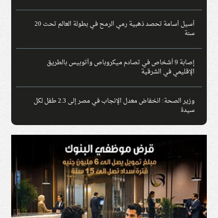
أسيل أسامة تحصد ذهبية رمي الرمح في بطولة العالم تحت 20
سنة
إصابة 9 أشخاص في تصادم ميكروباص وأتوبيس بالطريق
الإقليمي في الشرقية
وزير الصحة: انخفاض معدل الإنجاب في مصر إلى 2.3 طفل لكل
سيدة