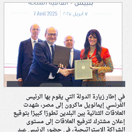
في إطار زيارة الدولة التي يقوم بها الرئيس
الفرنسي إيمانويل ماكرون إلى مصر، شهدت
العلاقات الثنائية بين البلدين تطورًا كبيرًا بتوقيع
إعلان مشترك لترفيع العلاقات إلى مستوى
الشراكة الاستراتيجية، في حضور الرئيس عبد