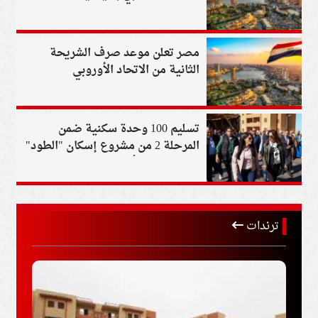
مصر تعلن موعد صرف الشريحة
الثانية من الاتحاد الأوروبي
تسليم 100 وحدة سكنية ضمن
المرحلة 2 من مشروع إسكان "الطود"
الاجتماعي بالأقصر
ترندات