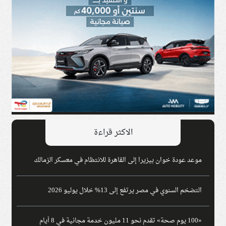
الاكثر قراءة
موعد عودة خوان بيزيرا إلى القاهرة للانتظام في معسكر الزمالك
التضخم السنوي في مصر يرتفع إلى 13% خلال يوليو 2026
«100 يوم صحة» تقدم نحو 11 مليون خدمة مجانية في 8 أيام