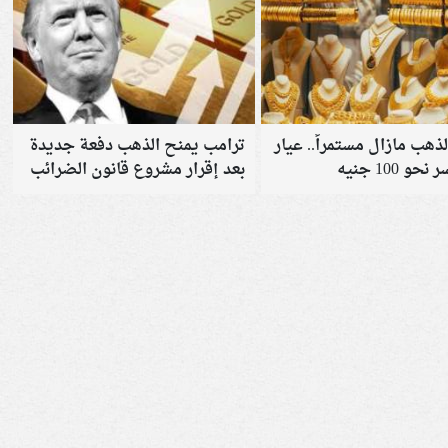
ذهب مازال مستمراً.. عيار
ترامب يمنح الذهب دفعة جديدة
بعد إقرار مشروع قانون الضرائب