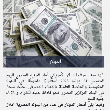
الدولار
شهد سعر صرف الدولار الأمريكي أمام الجنيه المصري اليوم
الخميس 31 يوليو 2025 استقرارًا ملحوظًا في البنوك
الحكومية والخاصة العاملة بالقطاع المصرفي، حيث سجل
في البنك المركزي المصري نحو 48.64 جنيه للشراء و 48.78
جنيه للبيع.
وفيما يلي أسعار الدولار في عدد من البنوك المصرية خلال