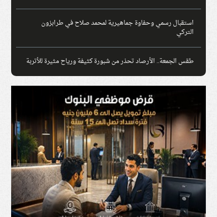
استقبال رسمي وحفاوة جماهيرية لمحمد صلاح في طرابزون
التركي
طقس الجمعة.. الأرصاد تحذر من شبورة كثيفة ورياح مثيرة للأتربة