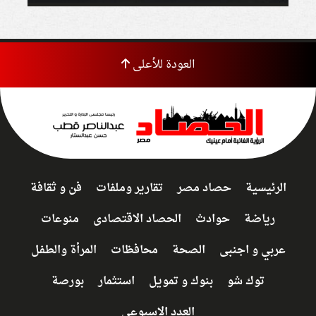
العودة للأعلى
الرئيسية
حصاد مصر
تقارير وملفات
فن و ثقافة
رياضة
حوادث
الحصاد الاقتصادى
منوعات
عربي و اجنبى
الصحة
محافظات
المرأة والطفل
توك شو
بنوك و تمويل
استثمار
بورصة
العدد الاسبوعي