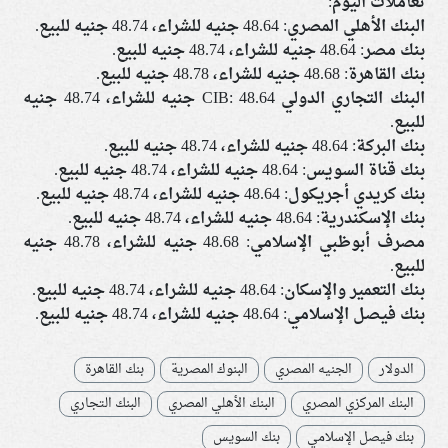
تعاملات اليوم:
البنك الأهلي المصري: 48.64 جنيه للشراء، 48.74 جنيه للبيع.
بنك مصر: 48.64 جنيه للشراء، 48.74 جنيه للبيع.
بنك القاهرة: 48.68 جنيه للشراء، 48.78 جنيه للبيع.
البنك التجاري الدولي CIB: 48.64 جنيه للشراء، 48.74 جنيه
للبيع.
بنك البركة: 48.64 جنيه للشراء، 48.74 جنيه للبيع.
بنك قناة السويس: 48.64 جنيه للشراء، 48.74 جنيه للبيع.
بنك كريدي أجريكول: 48.64 جنيه للشراء، 48.74 جنيه للبيع.
بنك الإسكندرية: 48.64 جنيه للشراء، 48.74 جنيه للبيع.
مصرف أبوظبي الإسلامي: 48.68 جنيه للشراء، 48.78 جنيه
للبيع.
بنك التعمير والإسكان: 48.64 جنيه للشراء، 48.74 جنيه للبيع.
بنك فيصل الإسلامي: 48.64 جنيه للشراء، 48.74 جنيه للبيع.
الدولار
الجنيه المصري
البنوك المصرية
بنك القاهرة
البنك المركزي المصري
البنك الأهلي المصري
البنك التجاري
بنك فيصل الإسلامي
بنك السويس