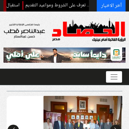
أخر الاخبار
استقبال رسمي وحفاوة