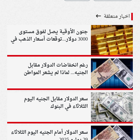
اخبار متعلقة
جنون الأوقية يصل لفوق مستوى
3000 دولار...توقعات أسعار الذهب في
2026
رغم انخفاضات الدولار مقابل
الجنيه... لماذا لم يشعر المواطن
بالتحسن الاقتصادي؟
سعر الدولار مقابل الجنيه اليوم
الثلاثاء في البنوك
سعر الدولار أمام الجنيه اليوم الثلاثاء
29 يوليو 2025