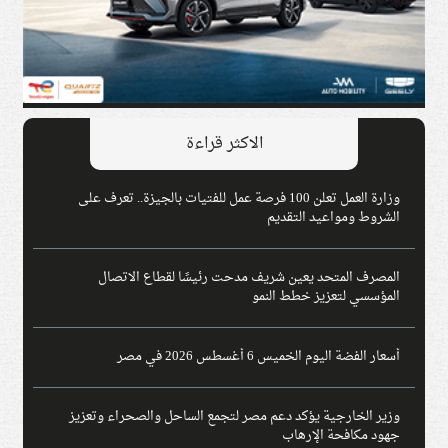
الاكثر قراءة
وزارة العمل تعلن 100 فرصة عمل للفتيات بالجيزة.. تعرف على
الشروط ومواعيد التقديم
المصرف المتحد يعين شريف مدحت رئيسًا لقطاع الاتصال
المؤسسي لتعزيز خطط النمو
أسعار الفضة اليوم الخميس 6 أغسطس 2026 في مصر
وزير الخارجية يؤكد دعم مصر لتجمع الساحل والصحراء وتعزيز
جهود مكافحة الإرهاب