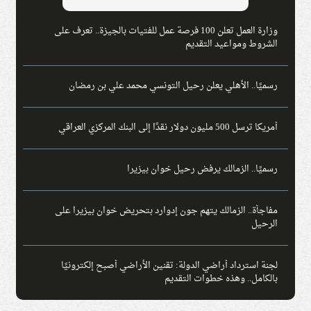
وزارة العمل تعلن 100 فرصة عمل للفتيات بالجيزة.. تعرف على
الشروط ومواعيد التقديم
رسميًا.. الأهلي يعلن رحيل التونسي محمد علي بن رمضان
أمريكا ترسل 500 مليون دولار نقدًا إلى البنك المركزي العراقي
رسميًا.. الزمالك يرفض رحيل خوان بيزيرا
مفاجأة.. الزمالك يتهم جون إدوارد بتحريض خوان بيزيرا على
الرحيل
لجنة استرداد أراضي الدولة: تقنين الأراضي أصبح إلكترونيًا
بالكامل.. وهذه خطوات التقديم