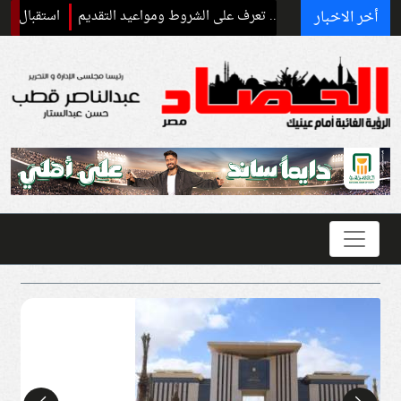
أخر الاخبار
استقبال رسمي وحفاوة