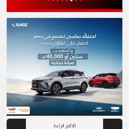
الاكثر قراءة