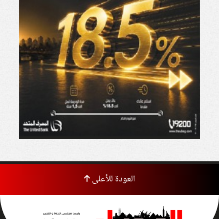
العودة للأعلى