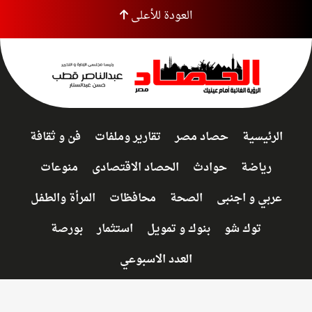
العودة للأعلى
الرئيسية
حصاد مصر
تقارير وملفات
فن و ثقافة
رياضة
حوادث
الحصاد الاقتصادى
منوعات
عربي و اجنبى
الصحة
محافظات
المرأة والطفل
توك شو
بنوك و تمويل
استثمار
بورصة
العدد الاسبوعي