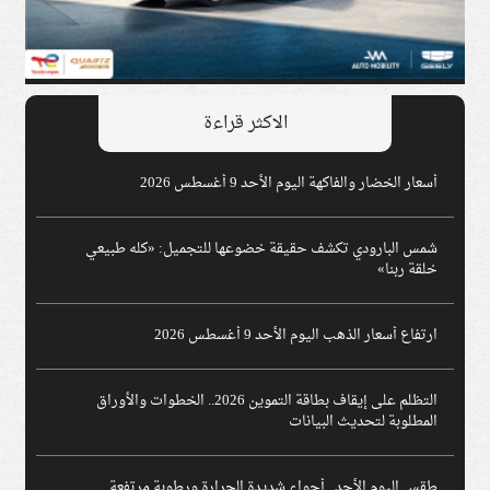
الاكثر قراءة
أسعار الخضار والفاكهة اليوم الأحد 9 أغسطس 2026
شمس البارودي تكشف حقيقة خضوعها للتجميل: «كله طبيعي
خلقة ربنا»
ارتفاع أسعار الذهب اليوم الأحد 9 أغسطس 2026
التظلم على إيقاف بطاقة التموين 2026.. الخطوات والأوراق
المطلوبة لتحديث البيانات
طقس اليوم الأحد.. أجواء شديدة الحرارة ورطوبة مرتفعة