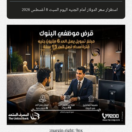
استقرار سعر الدولار أمام الجنيه اليوم السبت 8 أغسطس 2026
margin-right: 9px;