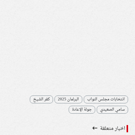
انتخابات مجلس النواب
البرلمان 2025
كفر الشيخ
سامي الصعيدي
جولة الإعادة
اخبار متعلقة