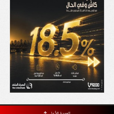
العودة للأعلى