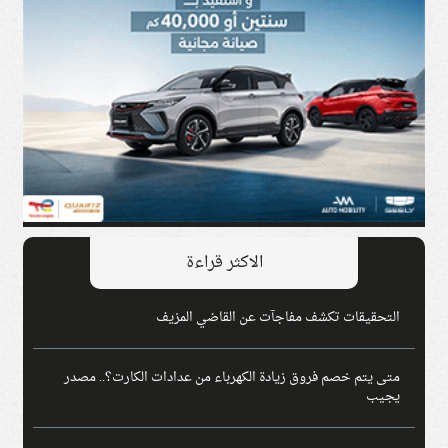
الاكثر قراءة
التحقيقات تكشف مفاجآت عن القاضي المزيف
متى يتم خصم فروق زيادة الكهرباء من عدادات الكارت؟.. مصدر
يجيب