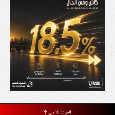
العودة للأعلى