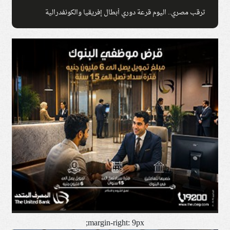
ترقب مصري.. اليوم قرعة دوري أبطال إفريقيا والكونفدرالية
margin-right: 9px;