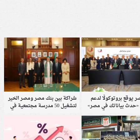
 يوقع بروتوكولًا لدعم
شراكة بين بنك مصر ومصر الخير
 «حدث بياناتك في مصر»
لتشغيل 50 مدرسة مجتمعية في
7 محافظات