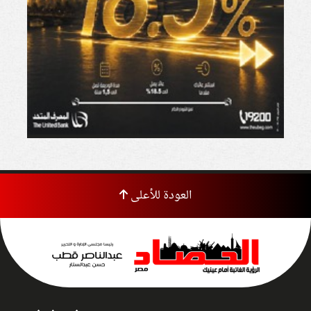
العودة للأعلى