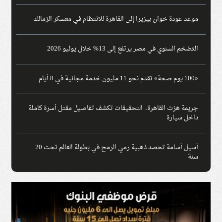
موعد عودة خوان بيزيرا إلى القاهرة للانتظام في معسكر الزمالك
التضخم السنوي في مصر يرتفع إلى 13% خلال يوليو 2026
«100 يوم صحة» تقدم نحو 11 مليون خدمة مجانية في 8 أيام
جريمة هزت القاهرة.. التحقيقات تكشف تفاصيل مقتل أسرة كاملة
داخل سيارة
أسيل أسامة تحصد ذهبية رمي الرمح في بطولة العالم تحت 20
سنة