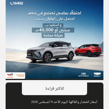
الاكثر قراءة
أسعار الخضار والفاكهة اليوم الأحد 9 أغسطس 2026