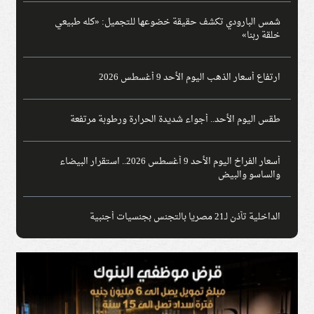
شمس البارودي تكشف حقيقة خضوعها للتجميل: «كله طبيعي
خلقة ربنا»
ارتفاع أسعار الذهب اليوم الأحد 9 أغسطس 2026
طقس اليوم الأحد.. أجواء شديدة الحرارة ورطوبة مرتفعة
أسعار الفراخ اليوم الأحد 9 أغسطس 2026.. استقرار البيضاء
والساسو والبيض
الداخلية تأذن لـ21 مصريا بالتجنس بجنسيات أجنبية