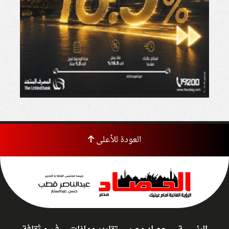
العودة للأعلى