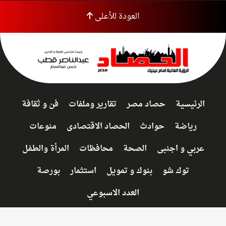
العودة للأعلى
الرئيسية
حصاد مصر
تقارير وملفات
فن و ثقافة
رياضة
حوادث
الحصاد الاقتصادى
منوعات
عربي و اجنبى
الصحة
محافظات
المرأة والطفل
توك شو
بنوك و تمويل
استثمار
بورصة
العدد الاسبوعي