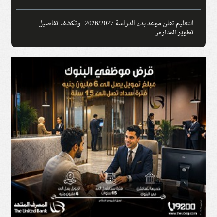
التعليم تعلن موعد بدء الدراسة 2026/2027.. وتكشف تفاصيل
تطوير المدارس