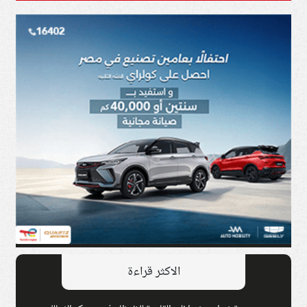
الاكثر قراءة