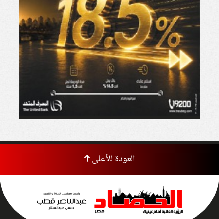
العودة للأعلى