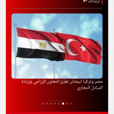
ترندات
مصر وتركيا تبحثان تعزيز التعاون الزراعي وزيادة
محمد 
التبادل التجاري