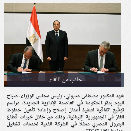
جانب من اللقاء
شهد الدكتور مصطفى مدبولي، رئيس مجلس الوزراء، صباح
اليوم بمقر الحكومة في العاصمة الإدارية الجديدة، مراسم
توقيع اتفاقية لتنفيذ أعمال إصلاح وإعادة تأهيل خطوط
الغاز في الجمهورية اللبنانية، وذلك من خلال خبرات قطاع
البترول المصري ممثلًا في الشركة الفنية لخدمات تشغيل