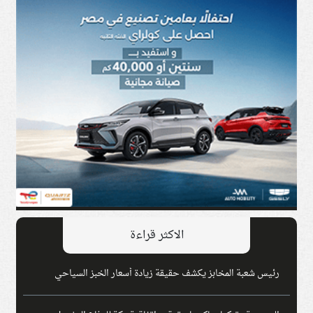
الاكثر قراءة
رئيس شعبة المخابز يكشف حقيقة زيادة أسعار الخبز السياحي