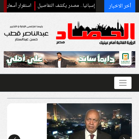
أخر الاخبار
 الأهلي إلى إسبانيا.. مصدر يكشف التفاصيل
استقرار أسعار الحديد في مصر اليوم