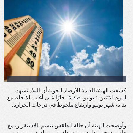
كشفت الهيئة العامة للأرصاد الجوية أن البلاد تشهد،
اليوم الاثنين 1 يونيو، طقسًا حارًا على أغلب الأنحاء، مع
بداية شهر يونيو وارتفاع ملحوظ في درجات الحرارة
.
وأوضحت الهيئة أن حالة الطقس تتسم بالاستقرار، مع