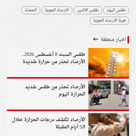
طقس اليوم
طقس الاثنين
الارصاد الجوية
الحصاد
هيئة الارصاد الجوية
اخبار متعلقة
طقس السبت 8 أغسطس 2026..
الأرصاد تحذر من حرارة شديدة
وأتربة بهذه المناطق
الأرصاد تحذر من طقس شديد
الحرارة اليوم
الأرصاد تكشف درجات الحرارة خلال
الـ5 أيام المقبلة