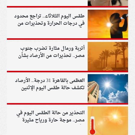
طقس اليوم الثلاثاء.. تراجع محدود
في درجات الحرارة وتحذيرات من
الشبورة واضطراب الملاحة
أتربة ورمال مثارة تضرب جنوب
مصر.. تحذيرات من الأرصاد بشأن
طقس اليوم
العظمى بالقاهرة 31 درجة.. الأرصاد
تكشف حالة طقس اليوم الإثنين
التحذير من حالة الطقس اليوم في
مصر.. موجة حارة ورياح مثيرة
للأتربة