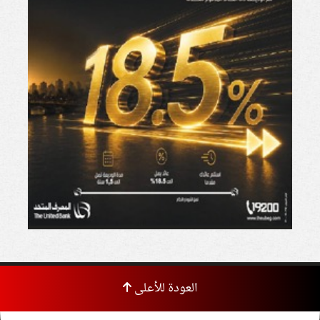
العودة للأعلى