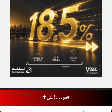
العودة للأعلى