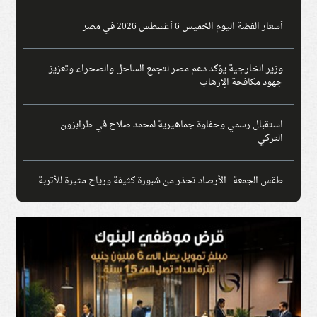
أسعار الفضة اليوم الخميس 6 أغسطس 2026 في مصر
وزير الخارجية يؤكد دعم مصر لتجمع الساحل والصحراء وتعزيز
جهود مكافحة الإرهاب
استقبال رسمي وحفاوة جماهيرية لمحمد صلاح في طرابزون
التركي
طقس الجمعة.. الأرصاد تحذر من شبورة كثيفة ورياح مثيرة للأتربة