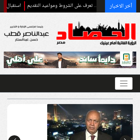
أخر الاخبار
استقبال رسمي وحفاوة