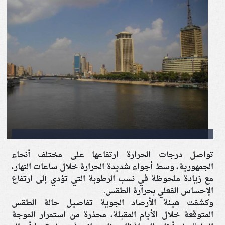
تواصل درجات الحرارة ارتفاعها على مختلف أنحاء
الجمهورية، وسط أجواء شديدة الحرارة خلال ساعات النهار،
مع زيادة ملحوظة في نسب الرطوبة التي تؤدي إلى ارتفاع
الإحساس الفعلي بحرارة الطقس.
وكشفت هيئة الأرصاد الجوية تفاصيل حالة الطقس
المتوقعة خلال الأيام المقبلة، محذرة من استمرار الموجة